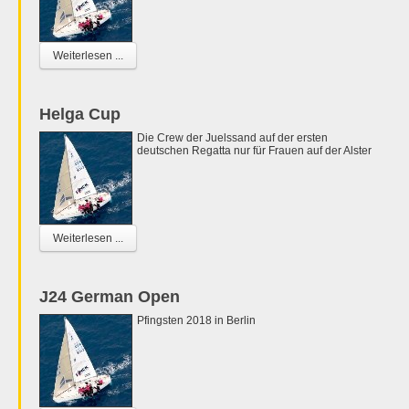
Weiterlesen ...
Helga Cup
Die Crew der Juelssand auf der ersten
deutschen Regatta nur für Frauen auf der Alster
Weiterlesen ...
J24 German Open
Pfingsten 2018 in Berlin