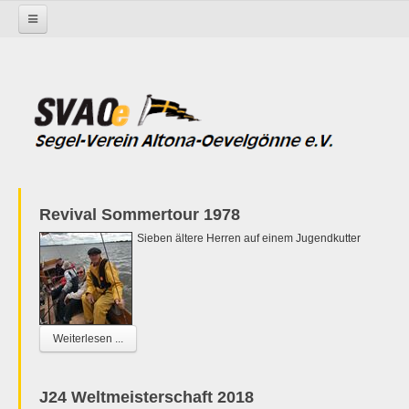
Startseite
Revival Sommertour 1978
Sieben ältere Herren auf einem Jugendkutter
Weiterlesen ...
J24 Weltmeisterschaft 2018