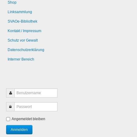
Shop
Linksammlung
SVAOe-Bibliothek
Kontakt / Impressum
Schutz vor Gewalt
Datenschutzerklärung
Interner Bereich
Angemeldet bleiben