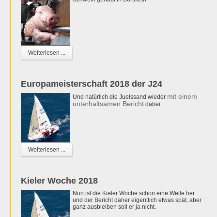
Weiterlesen ...
Europameisterschaft 2018 der J24
mit einem
Und natürlich die Juelssand wieder
unterhaltsamen Bericht
dabei
Weiterlesen ...
Kieler Woche 2018
Nun ist die Kieler Woche schon eine Weile her
und der Bericht daher eigentlich etwas spät, aber
ganz ausbleiben soll er ja nicht.