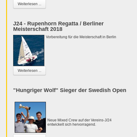
Weiterlesen ...
J24 - Rupenhorn Regatta / Berliner
Meisterschaft 2018
Vorbereitung für die Meisterschaft in Berlin
Weiterlesen ...
"Hungriger Wolf" Sieger der Swedish Open
Neue Mixed Crew auf der Vereins-J/24
entwickelt sich hervorragend.