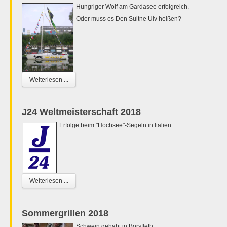
Hungriger Wolf am Gardasee erfolgreich.
Oder muss es Den Sultne Ulv heißen?
Weiterlesen ...
J24 Weltmeisterschaft 2018
Erfolge beim "Hochsee"-Segeln in Italien
Weiterlesen ...
Sommergrillen 2018
Schwein gehabt in Borsfleth