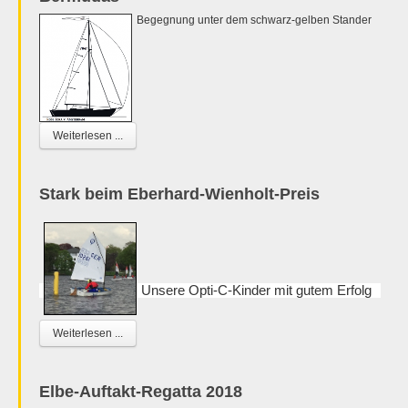
Begegnung unter dem schwarz-gelben Stander
Weiterlesen ...
Stark beim Eberhard-Wienholt-Preis
Unsere Opti-C-Kinder mit gutem Erfolg
Weiterlesen ...
Elbe-Auftakt-Regatta 2018