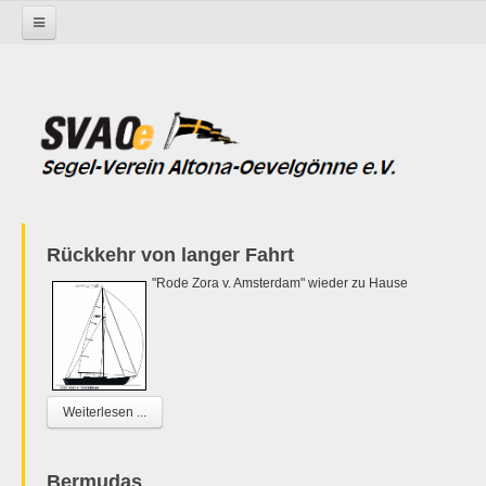
Startseite
Rückkehr von langer Fahrt
"Rode Zora v. Amsterdam" wieder zu Hause
Weiterlesen ...
Bermudas