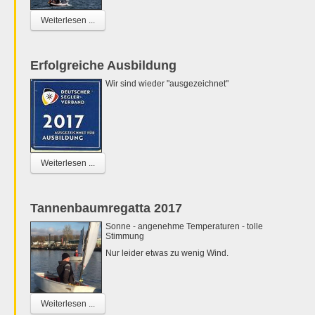
Weiterlesen ...
Erfolgreiche Ausbildung
Wir sind wieder "ausgezeichnet"
Weiterlesen ...
Tannenbaumregatta 2017
Sonne - angenehme Temperaturen - tolle
Stimmung
Nur leider etwas zu wenig Wind.
Weiterlesen ...