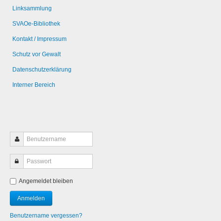
Linksammlung
SVAOe-Bibliothek
Kontakt / Impressum
Schutz vor Gewalt
Datenschutzerklärung
Interner Bereich
Angemeldet bleiben
Benutzername vergessen?