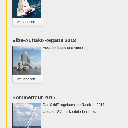
Weiterlesen ...
Elbe-Auftakt-Regatta 2018
Ausschreibung und Anmeldung
Weiterlesen ...
Sommertour 2017
Das Schiffstagebuch der Ratokker 2017
Update 12.2. mit korrigierten Links