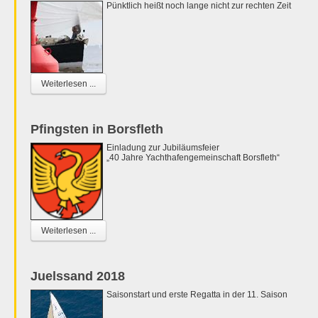
Pünktlich heißt noch lange nicht zur rechten Zeit
Weiterlesen ...
Pfingsten in Borsfleth
Einladung zur Jubiläumsfeier
„40 Jahre Yachthafengemeinschaft Borsfleth“
Weiterlesen ...
Juelssand 2018
Saisonstart und erste Regatta in der 11. Saison