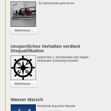
Zu Saisonende geht es los
Weiterlesen ...
Unsportliches Verhalten verdient
Disqualifikation
Appell des 1. Vorsitzenden des Segler-
Verbandes Schleswig-Holstein
Weiterlesen ...
Wasser Marsch
Holzboote brauchen Wasser