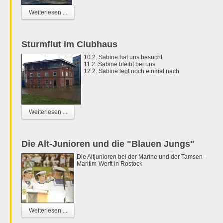
Weiterlesen ...
Sturmflut im Clubhaus
10.2. Sabine hat uns besucht
11.2. Sabine bleibt bei uns
12.2. Sabine legt noch einmal nach
Weiterlesen ...
Die Alt-Junioren und die "Blauen Jungs"
Die Altjunioren bei der Marine und der Tamsen-
Maritim-Werft in Rostock
Weiterlesen ...