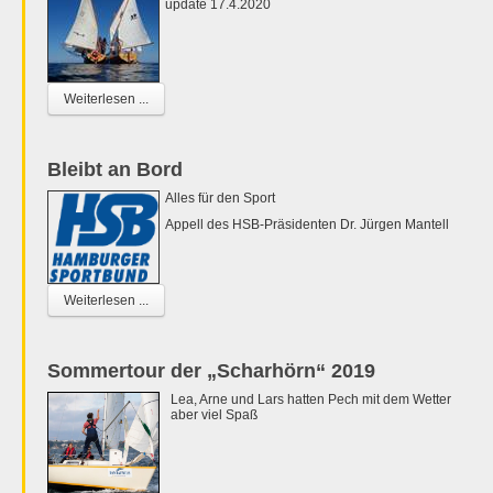
update 17.4.2020
Weiterlesen ...
Bleibt an Bord
Alles für den Sport
Appell des HSB-Präsidenten Dr. Jürgen Mantell
Weiterlesen ...
Sommertour der „Scharhörn“ 2019
Lea, Arne und Lars hatten Pech mit dem Wetter
aber viel Spaß