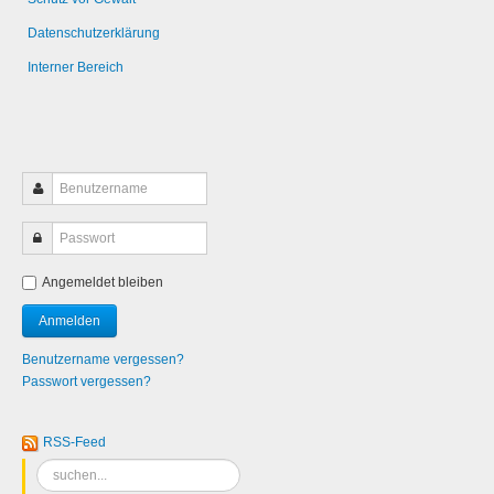
Datenschutzerklärung
Interner Bereich
Angemeldet bleiben
Benutzername vergessen?
Passwort vergessen?
RSS-Feed
Suchen
...