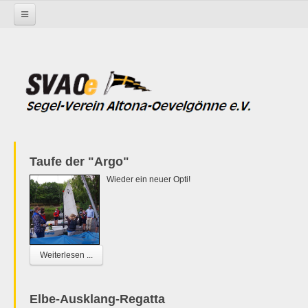
Startseite
Taufe der "Argo"
Wieder ein neuer Opti!
Weiterlesen ...
Elbe-Ausklang-Regatta