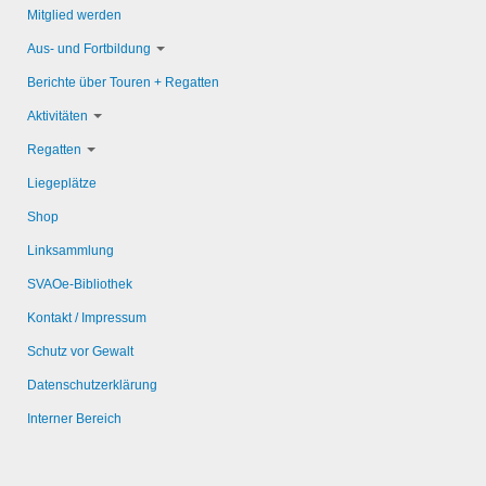
Mitglied werden
Aus- und Fortbildung
Berichte über Touren + Regatten
Aktivitäten
Regatten
Liegeplätze
Shop
Linksammlung
SVAOe-Bibliothek
Kontakt / Impressum
Schutz vor Gewalt
Datenschutzerklärung
Interner Bereich