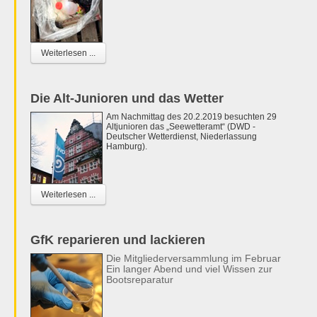
Weiterlesen ...
Die Alt-Junioren und das Wetter
Am Nachmittag des 20.2.2019 besuchten 29
Altjunioren das „Seewetteramt“ (DWD -
Deutscher Wetterdienst, Niederlassung
Hamburg).
Weiterlesen ...
GfK reparieren und lackieren
Die Mitgliederversammlung im Februar
Ein langer Abend und viel Wissen zur
Bootsreparatur