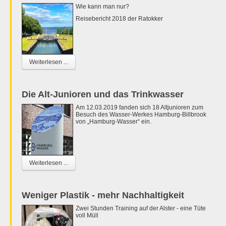
Wie kann man nur?
Reisebericht 2018 der Ratokker
Weiterlesen ...
Die Alt-Junioren und das Trinkwasser
Am 12.03.2019 fanden sich 18 Altjunioren zum
Besuch des Wasser-Werkes Hamburg-Billbrook
von „Hamburg-Wasser“ ein.
Weiterlesen ...
Weniger Plastik - mehr Nachhaltigkeit
Zwei Stunden Training auf der Alster - eine Tüte
voll Müll