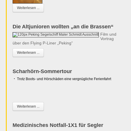
Weiterlesen ...
Die Altjunioren wollten „an die Brassen“
Film und
Vortrag
über den Flying P-Liner „Peking“
Weiterlesen ...
Scharhörn-Sommertour
Trotz Boots- und Hörschäden eine vergnügliche Ferienfahrt
Weiterlesen ...
Medizinisches Notfall-1X1 für Segler