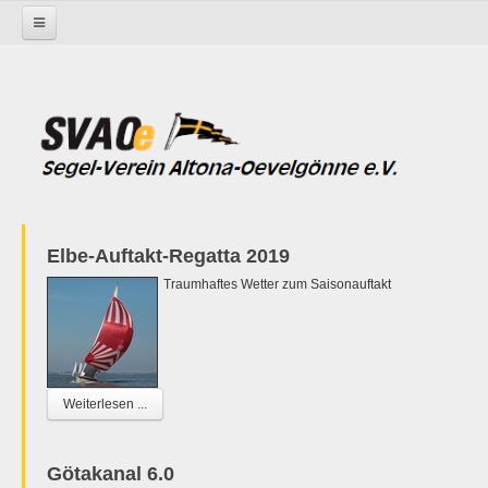
Startseite
Elbe-Auftakt-Regatta 2019
Traumhaftes Wetter zum Saisonauftakt
Weiterlesen ...
Götakanal 6.0