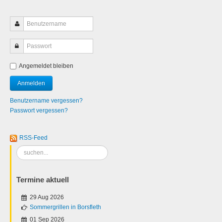
Angemeldet bleiben
Benutzername vergessen?
Passwort vergessen?
RSS-Feed
Suchen
...
Termine aktuell
29 Aug 2026
Sommergrillen in Borsfleth
01 Sep 2026