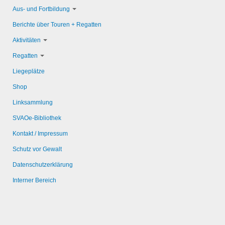
Aus- und Fortbildung
Berichte über Touren + Regatten
Aktivitäten
Regatten
Liegeplätze
Shop
Linksammlung
SVAOe-Bibliothek
Kontakt / Impressum
Schutz vor Gewalt
Datenschutzerklärung
Interner Bereich