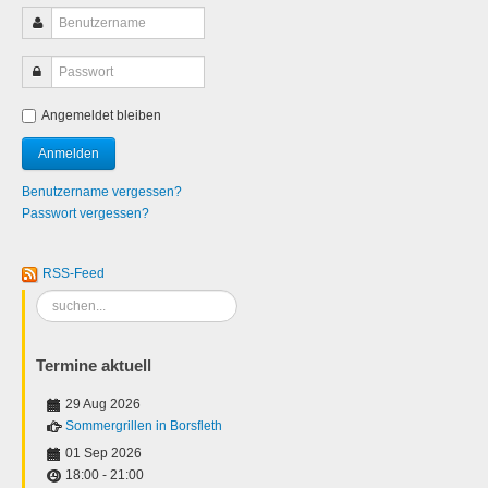
Angemeldet bleiben
Benutzername vergessen?
Passwort vergessen?
RSS-Feed
Suchen
...
Termine aktuell
29 Aug 2026
Sommergrillen in Borsfleth
01 Sep 2026
18:00
-
21:00