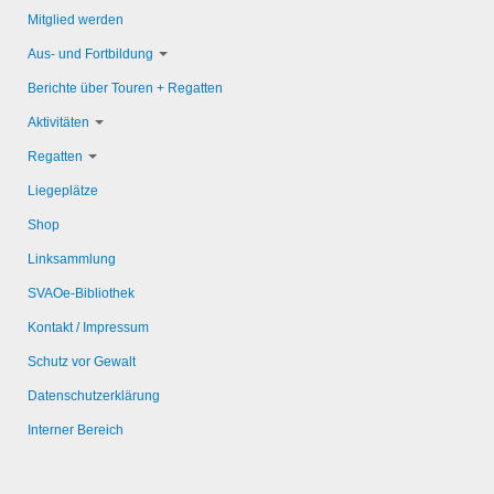
Mitglied werden
Aus- und Fortbildung
Berichte über Touren + Regatten
Aktivitäten
Regatten
Liegeplätze
Shop
Linksammlung
SVAOe-Bibliothek
Kontakt / Impressum
Schutz vor Gewalt
Datenschutzerklärung
Interner Bereich