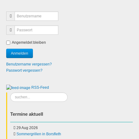
Angemeldet bleiben
Benutzername vergessen?
Passwort vergessen?
RSS-Feed
Suchen
...
Termine aktuell
29 Aug 2026
Sommergrillen in Borsfleth