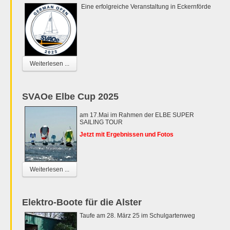
Eine erfolgreiche Veranstaltung in Eckernförde
Weiterlesen ...
SVAOe Elbe Cup 2025
am 17.Mai im Rahmen der ELBE SUPER
SAILING TOUR
Jetzt mit Ergebnissen und Fotos
Weiterlesen ...
Elektro-Boote für die Alster
Taufe am 28. März 25 im Schulgartenweg