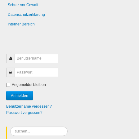
Schutz vor Gewalt
Datenschutzerklärung
Interner Bereich
Angemeldet bleiben
Benutzername vergessen?
Passwort vergessen?
Suchen
...