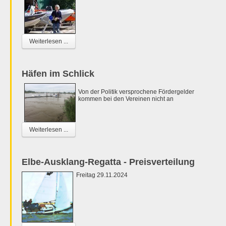
Weiterlesen ...
Häfen im Schlick
Von der Politik versprochene Fördergelder
kommen bei den Vereinen nicht an
Weiterlesen ...
Elbe-Ausklang-Regatta - Preisverteilung
Freitag 29.11.2024