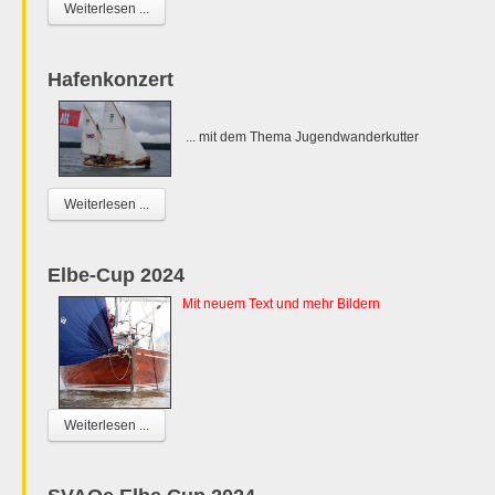
Weiterlesen ...
Hafenkonzert
... mit dem Thema Jugendwanderkutter
Weiterlesen ...
Elbe-Cup 2024
Mit neuem Text und mehr Bildern
Weiterlesen ...