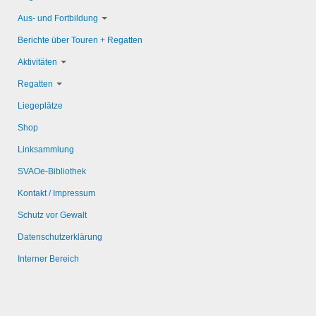
Aus- und Fortbildung
Berichte über Touren + Regatten
Aktivitäten
Regatten
Liegeplätze
Shop
Linksammlung
SVAOe-Bibliothek
Kontakt / Impressum
Schutz vor Gewalt
Datenschutzerklärung
Interner Bereich