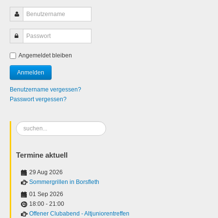
Angemeldet bleiben
Benutzername vergessen?
Passwort vergessen?
Suchen
...
Termine aktuell
29 Aug 2026
Sommergrillen in Borsfleth
01 Sep 2026
18:00
-
21:00
Offener Clubabend - Altjuniorentreffen