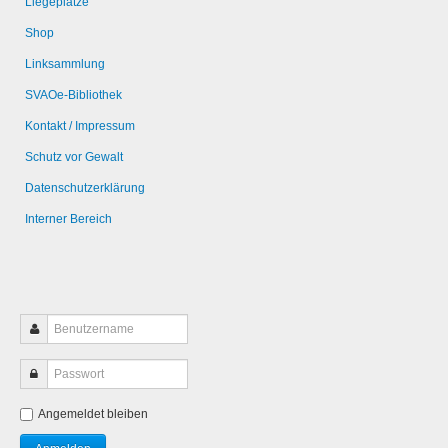
Liegeplätze
Shop
Linksammlung
SVAOe-Bibliothek
Kontakt / Impressum
Schutz vor Gewalt
Datenschutzerklärung
Interner Bereich
Angemeldet bleiben