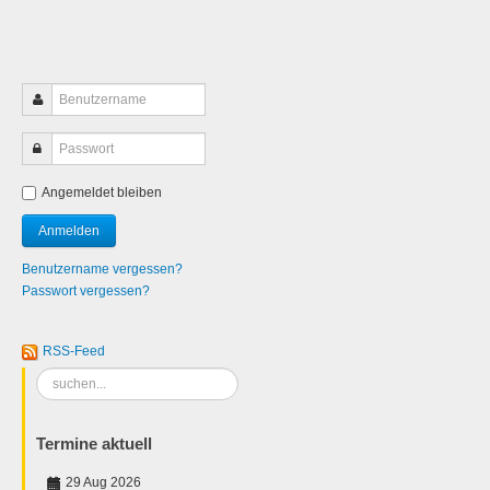
Angemeldet bleiben
Benutzername vergessen?
Passwort vergessen?
RSS-Feed
Suchen
...
Termine aktuell
29 Aug 2026