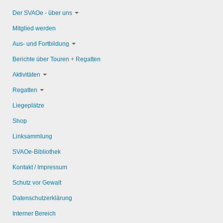
Der SVAOe - über uns
Mitglied werden
Aus- und Fortbildung
Berichte über Touren + Regatten
Aktivitäten
Regatten
Liegeplätze
Shop
Linksammlung
SVAOe-Bibliothek
Kontakt / Impressum
Schutz vor Gewalt
Datenschutzerklärung
Interner Bereich