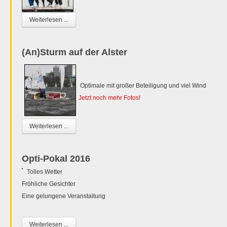
Weiterlesen ...
(An)Sturm auf der Alster
Optimale mit großer Beteiligung und viel Wind
Jetzt noch mehr Fotos!
Weiterlesen ...
Opti-Pokal 2016
Tolles Wetter
Fröhliche Gesichter
Eine gelungene Veranstaltung
Weiterlesen ...