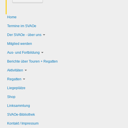
Home
Termine im SVAOe
Der SVAOe - über uns
Mitglied werden
Aus- und Fortbildung
Berichte über Touren + Regatten
Aktivitäten
Regatten
Liegeplätze
Shop
Linksammlung
SVAOe-Bibliothek
Kontakt / Impressum