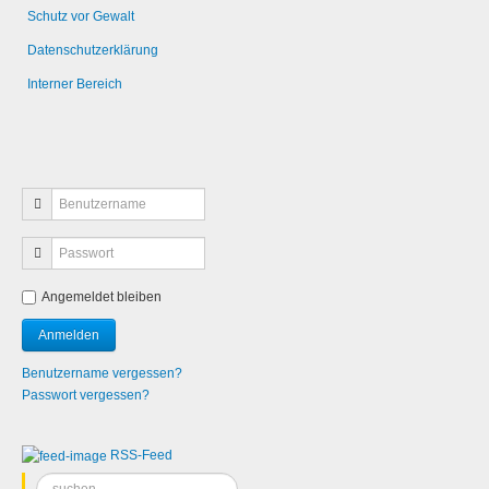
Schutz vor Gewalt
Datenschutzerklärung
Interner Bereich
Angemeldet bleiben
Benutzername vergessen?
Passwort vergessen?
RSS-Feed
Suchen