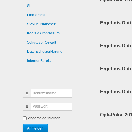
Shop
Linksammlung
Ergebnis Opti
SVAOe-Bibliothek
Kontakt / Impressum
Schutz vor Gewalt
Ergebnis Opti
Datenschutzerklärung
Interner Bereich
Ergebnis Opti
Ergebnis Opti
Opti-Pokal 20
Angemeldet bleiben