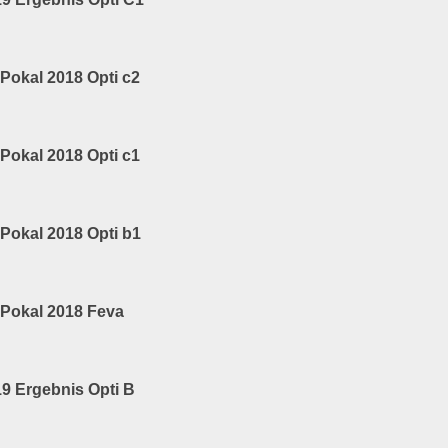
 Pokal 2018 Opti c2
 Pokal 2018 Opti c1
 Pokal 2018 Opti b1
 Pokal 2018 Feva
19 Ergebnis Opti B