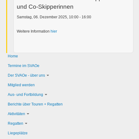
und Co-Skipperinnen
Samstag, 06. Dezember 2025, 10:00 - 16:00
Weitere Information
hier
Home
Termine im SVAOe
Der SVAOe - über uns
Mitglied werden
Aus- und Fortbildung
Berichte über Touren + Regatten
Aktivitäten
Regatten
Liegeplätze