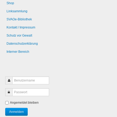
Shop
Linksammlung
SVAOe-Bibliothek
Kontakt / Impressum
Schutz vor Gewalt
Datenschutzerklärung
Interner Bereich
Angemeldet bleiben