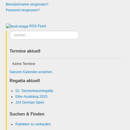
Benutzername vergessen?
Passwort vergessen?
RSS-Feed
Suchen
...
Termine aktuell
Keine Termine
Ganzen Kalender ansehen
Regatta aktuell
52. Tannenbaumregatta
Elbe-Ausklang 2025
J24 German Open
Suchen & Finden
Ratokker zu verkaufen