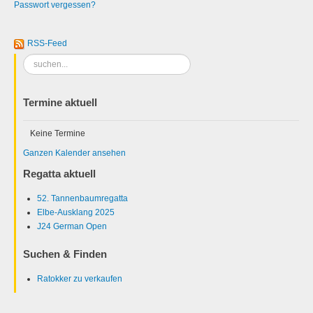
Passwort vergessen?
RSS-Feed
Suchen
...
Termine aktuell
Keine Termine
Ganzen Kalender ansehen
Regatta aktuell
52. Tannenbaumregatta
Elbe-Ausklang 2025
J24 German Open
Suchen & Finden
Ratokker zu verkaufen