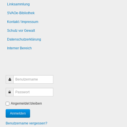
Linksammlung
SVAOe-Bibliothek
Kontakt / Impressum
Schutz vor Gewalt
Datenschutzerklärung
Interner Bereich
Angemeldet bleiben
Benutzername vergessen?