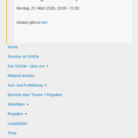
Montag, 23. März 2026, 19:00 - 21:00
Details gibt es
hier
Home
Termine im SVAOe
Der SVAOe - über uns
Mitglied werden
Aus- und Fortbildung
Berichte über Touren + Regatten
Aktivitäten
Regatten
Liegeplätze
Shop