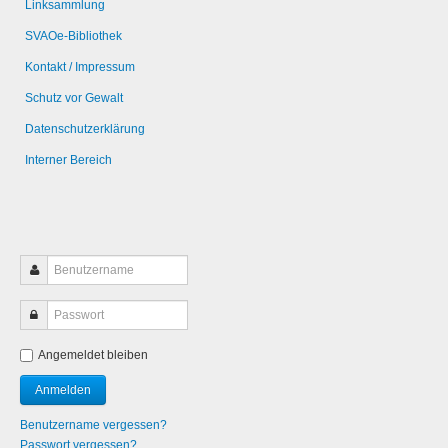
Linksammlung
SVAOe-Bibliothek
Kontakt / Impressum
Schutz vor Gewalt
Datenschutzerklärung
Interner Bereich
Angemeldet bleiben
Benutzername vergessen?
Passwort vergessen?