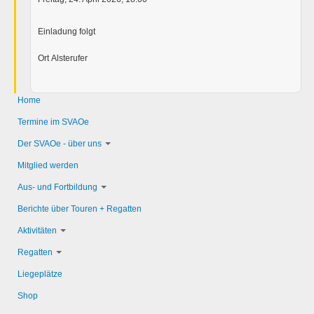
Einladung folgt
Ort
Alsterufer
Home
Termine im SVAOe
Der SVAOe - über uns
Mitglied werden
Aus- und Fortbildung
Berichte über Touren + Regatten
Aktivitäten
Regatten
Liegeplätze
Shop