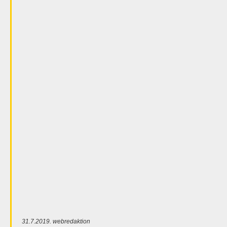
31.7.2019. webredaktion