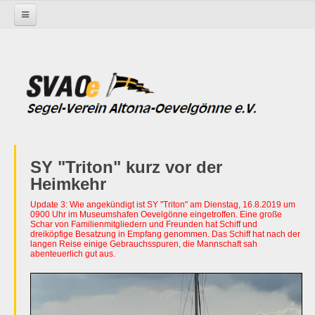
Startseite
SY "Triton" kurz vor der
Heimkehr
Update 3: Wie angekündigt ist SY "Triton" am Dienstag, 16.8.2019 um
0900 Uhr im Museumshafen Oevelgönne eingetroffen. Eine große
Schar von Familienmitgliedern und Freunden hat Schiff und
dreiköpfige Besatzung in Empfang genommen. Das Schiff hat nach der
langen Reise einige Gebrauchsspuren, die Mannschaft sah
abenteuerlich gut aus.