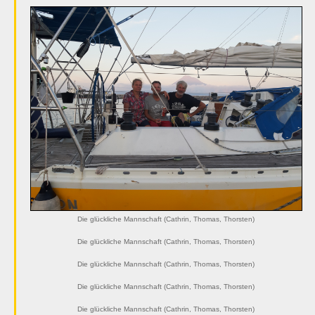
Die glückliche Mannschaft (Cathrin, Thomas, Thorsten)
Die glückliche Mannschaft (Cathrin, Thomas, Thorsten)
Die glückliche Mannschaft (Cathrin, Thomas, Thorsten)
Die glückliche Mannschaft (Cathrin, Thomas, Thorsten)
Die glückliche Mannschaft (Cathrin, Thomas, Thorsten)