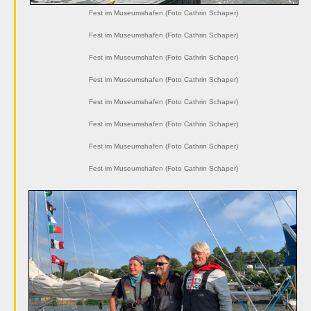
Fest im Museumshafen (Foto Cathrin Schaper)
Fest im Museumshafen (Foto Cathrin Schaper)
Fest im Museumshafen (Foto Cathrin Schaper)
Fest im Museumshafen (Foto Cathrin Schaper)
Fest im Museumshafen (Foto Cathrin Schaper)
Fest im Museumshafen (Foto Cathrin Schaper)
Fest im Museumshafen (Foto Cathrin Schaper)
Fest im Museumshafen (Foto Cathrin Schaper)