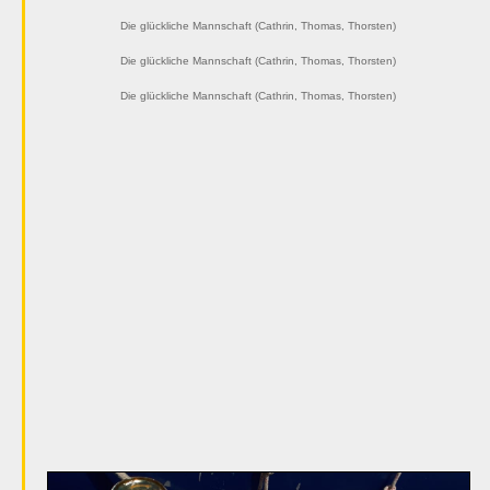
Die glückliche Mannschaft (Cathrin, Thomas, Thorsten)
Die glückliche Mannschaft (Cathrin, Thomas, Thorsten)
Die glückliche Mannschaft (Cathrin, Thomas, Thorsten)