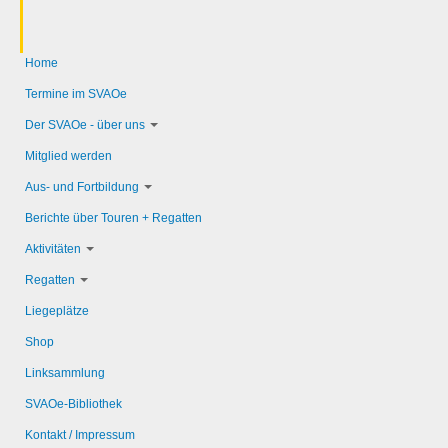
Home
Termine im SVAOe
Der SVAOe - über uns
Mitglied werden
Aus- und Fortbildung
Berichte über Touren + Regatten
Aktivitäten
Regatten
Liegeplätze
Shop
Linksammlung
SVAOe-Bibliothek
Kontakt / Impressum