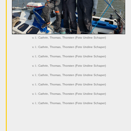
v. l.: Cathrin, Thomas, Thorsten (Foto Undine Schaper)
v. l.: Cathrin, Thomas, Thorsten (Foto Undine Schaper)
v. l.: Cathrin, Thomas, Thorsten (Foto Undine Schaper)
v. l.: Cathrin, Thomas, Thorsten (Foto Undine Schaper)
v. l.: Cathrin, Thomas, Thorsten (Foto Undine Schaper)
v. l.: Cathrin, Thomas, Thorsten (Foto Undine Schaper)
v. l.: Cathrin, Thomas, Thorsten (Foto Undine Schaper)
v. l.: Cathrin, Thomas, Thorsten (Foto Undine Schaper)