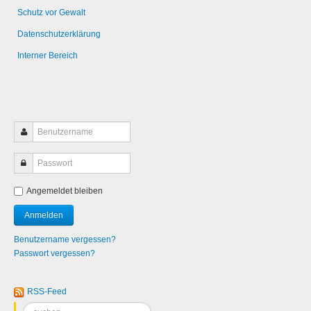
Schutz vor Gewalt
Datenschutzerklärung
Interner Bereich
Angemeldet bleiben
Benutzername vergessen?
Passwort vergessen?
RSS-Feed
Suchen