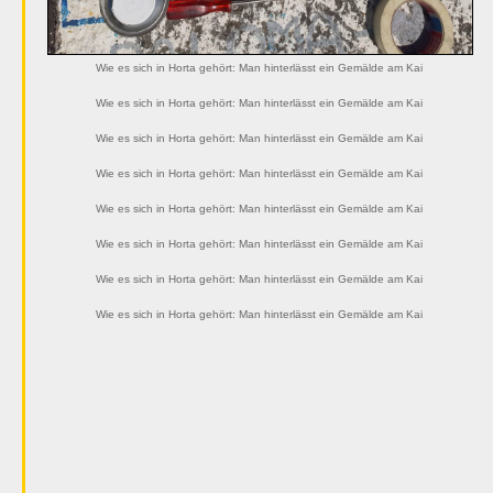
Wie es sich in Horta gehört: Man hinterlässt ein Gemälde am Kai
Wie es sich in Horta gehört: Man hinterlässt ein Gemälde am Kai
Wie es sich in Horta gehört: Man hinterlässt ein Gemälde am Kai
Wie es sich in Horta gehört: Man hinterlässt ein Gemälde am Kai
Wie es sich in Horta gehört: Man hinterlässt ein Gemälde am Kai
Wie es sich in Horta gehört: Man hinterlässt ein Gemälde am Kai
Wie es sich in Horta gehört: Man hinterlässt ein Gemälde am Kai
Wie es sich in Horta gehört: Man hinterlässt ein Gemälde am Kai