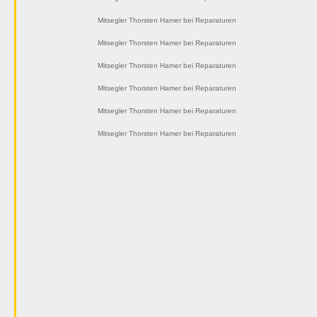
Mitsegler Thorsten Hamer bei Reparaturen
Mitsegler Thorsten Hamer bei Reparaturen
Mitsegler Thorsten Hamer bei Reparaturen
Mitsegler Thorsten Hamer bei Reparaturen
Mitsegler Thorsten Hamer bei Reparaturen
Mitsegler Thorsten Hamer bei Reparaturen