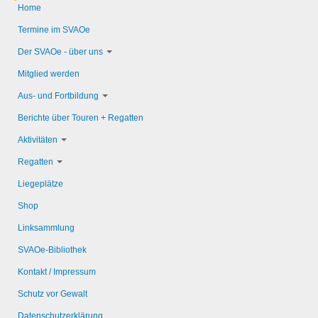
Home
Termine im SVAOe
Der SVAOe - über uns
Mitglied werden
Aus- und Fortbildung
Berichte über Touren + Regatten
Aktivitäten
Regatten
Liegeplätze
Shop
Linksammlung
SVAOe-Bibliothek
Kontakt / Impressum
Schutz vor Gewalt
Datenschutzerklärung