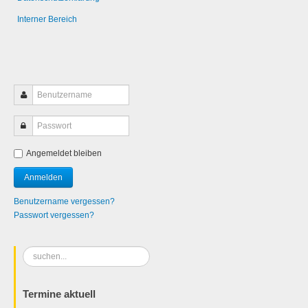
Interner Bereich
Angemeldet bleiben
Benutzername vergessen?
Passwort vergessen?
Suchen
...
Termine aktuell