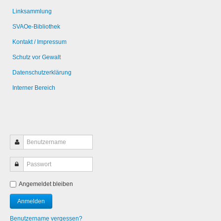
Linksammlung
SVAOe-Bibliothek
Kontakt / Impressum
Schutz vor Gewalt
Datenschutzerklärung
Interner Bereich
Angemeldet bleiben
Benutzername vergessen?