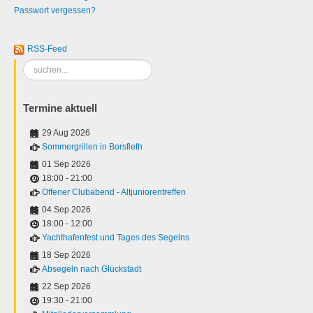
Passwort vergessen?
RSS-Feed
Suchen
...
Termine aktuell
29 Aug 2026
Sommergrillen in Borsfleth
01 Sep 2026
18:00
-
21:00
Offener Clubabend - Altjuniorentreffen
04 Sep 2026
18:00
-
12:00
Yachthafenfest und Tages des Segelns
18 Sep 2026
Absegeln nach Glückstadt
22 Sep 2026
19:30
-
21:00