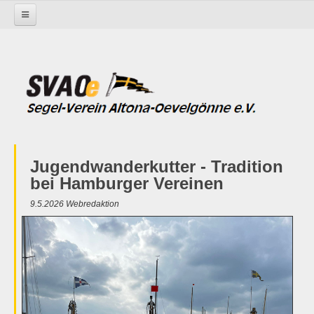
Startseite
Jugendwanderkutter - Tradition
bei Hamburger Vereinen
9.5.2026 Webredaktion