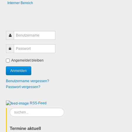
Interner Bereich
Angemeldet bleiben
Benutzername vergessen?
Passwort vergessen?
RSS-Feed
Suchen
...
Termine aktuell