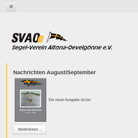
Startseite
Nachrichten August/September
Die neue Ausgabe ist da!
Weiterlesen ...