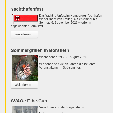
Yachthafenfest
Das Yachthafenfest im Hamburger Yachthafen in
Wedel findet von Freitag, 4. September bis
Sonntag 6. September 2026 wieder in
altgewohnter Form statt
Weiterlesen ...
Sommergrillen in Borsfleth
Wochenende 29. / 30. August 2026
Wie schon seit vielen Jahren die beliebte
Veranstaltung im Spätsommer.
Weiterlesen ...
SVAOe Elbe-Cup
Viele Fotos von der Regattabahn