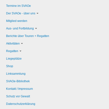
Termine im SVAOe
Der SVAOe - über uns
Mitglied werden
Aus- und Fortbildung
Berichte über Touren + Regatten
Aktivitäten
Regatten
Liegeplätze
Shop
Linksammlung
SVAOe-Bibliothek
Kontakt / Impressum
Schutz vor Gewalt
Datenschutzerklärung