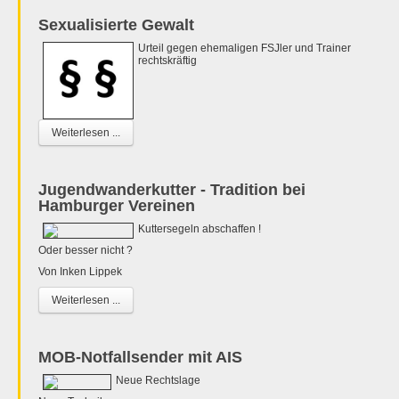
Sexualisierte Gewalt
Urteil gegen ehemaligen FSJler und Trainer
rechtskräftig
Weiterlesen ...
Jugendwanderkutter - Tradition bei
Hamburger Vereinen
Kuttersegeln abschaffen !
Oder besser nicht ?
Von Inken Lippek
Weiterlesen ...
MOB-Notfallsender mit AIS
Neue Rechtslage