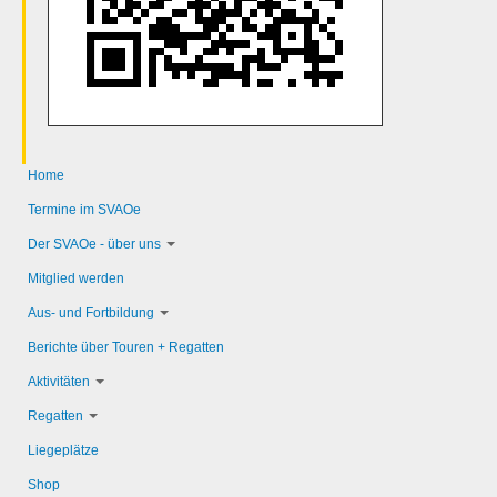
Home
Termine im SVAOe
Der SVAOe - über uns
Mitglied werden
Aus- und Fortbildung
Berichte über Touren + Regatten
Aktivitäten
Regatten
Liegeplätze
Shop