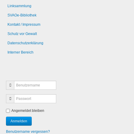
Linksammlung
SVAOe-Bibliothek
Kontakt / Impressum
Schutz vor Gewalt
Datenschutzerklärung
Interner Bereich
Angemeldet bleiben
Benutzername vergessen?