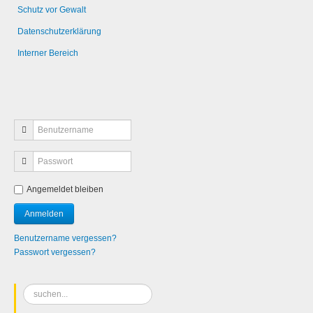
Schutz vor Gewalt
Datenschutzerklärung
Interner Bereich
Angemeldet bleiben
Benutzername vergessen?
Passwort vergessen?
Suchen
...