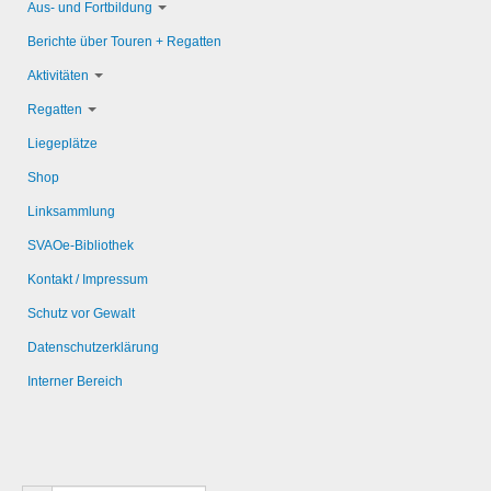
Aus- und Fortbildung
Berichte über Touren + Regatten
Aktivitäten
Regatten
Liegeplätze
Shop
Linksammlung
SVAOe-Bibliothek
Kontakt / Impressum
Schutz vor Gewalt
Datenschutzerklärung
Interner Bereich