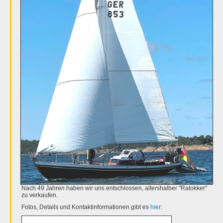
Nach 49 Jahren haben wir uns entschlossen, altershalber "Ratokker"
zu verkaufen.
Fotos, Details und Kontaktinformationen gibt es
hier
: