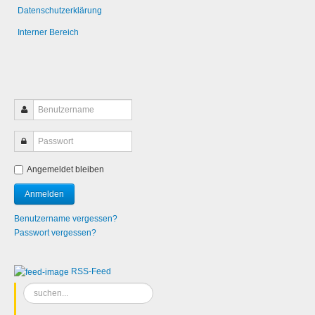
Datenschutzerklärung
Interner Bereich
Angemeldet bleiben
Benutzername vergessen?
Passwort vergessen?
RSS-Feed
Suchen
...