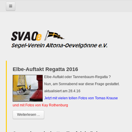
Startseite
Elbe-Auftakt Regatta 2016
Elbe-Auftakt oder Tannenbaum-Regatta ?
Nun, am Sonnabend war diese Frage gestattet.
aktualisiert am 28.4.16
Jetzt mit vielen tollen Fotos von Tomas Krause
und mit Fotos von Kay Rothenburg
Weiterlesen ...