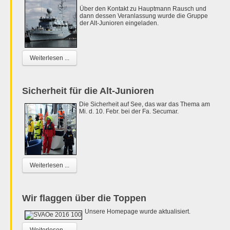
Über den Kontakt zu Hauptmann Rausch und
dann dessen Veranlassung wurde die Gruppe
der Alt-Junioren eingeladen.
Weiterlesen ...
Sicherheit für die Alt-Junioren
Die Sicherheit auf See, das war das Thema am
Mi. d. 10. Febr. bei der Fa. Secumar.
Weiterlesen ...
Wir flaggen über die Toppen
Unsere Homepage wurde aktualisiert.
Weiterlesen ...