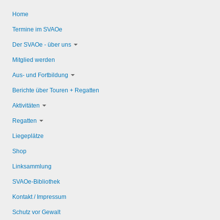
Home
Termine im SVAOe
Der SVAOe - über uns
Mitglied werden
Aus- und Fortbildung
Berichte über Touren + Regatten
Aktivitäten
Regatten
Liegeplätze
Shop
Linksammlung
SVAOe-Bibliothek
Kontakt / Impressum
Schutz vor Gewalt