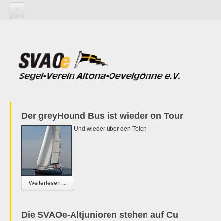
Startseite
Der greyHound Bus ist wieder on Tour
Und wieder über den Teich
Weiterlesen ...
Die SVAOe-Altjunioren stehen auf Cu