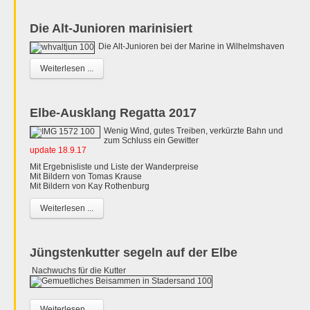
Die Alt-Junioren marinisiert
Die Alt-Junioren bei der Marine in Wilhelmshaven
Weiterlesen ...
Elbe-Ausklang Regatta 2017
Wenig Wind, gutes Treiben, verkürzte Bahn und
zum Schluss ein Gewitter
update 18.9.17
Mit Ergebnisliste und Liste der Wanderpreise
Mit Bildern von Tomas Krause
Mit Bildern von Kay Rothenburg
Weiterlesen ...
Jüngstenkutter segeln auf der Elbe
Nachwuchs für die Kutter
Weiterlesen ...