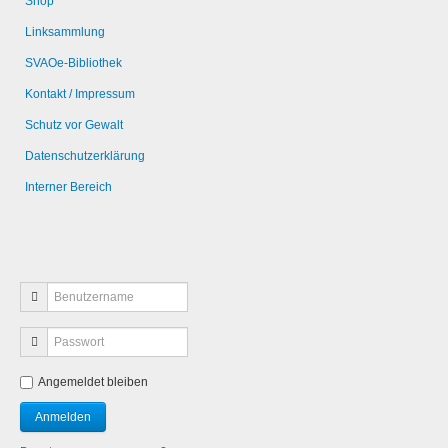
Shop
Linksammlung
SVAOe-Bibliothek
Kontakt / Impressum
Schutz vor Gewalt
Datenschutzerklärung
Interner Bereich
Angemeldet bleiben