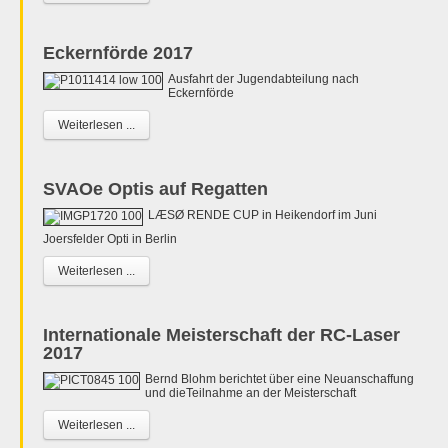
Eckernförde 2017
Ausfahrt der Jugendabteilung nach
Eckernförde
Weiterlesen ...
SVAOe Optis auf Regatten
LÆSØ RENDE CUP in Heikendorf im Juni
Joersfelder Opti in Berlin
Weiterlesen ...
Internationale Meisterschaft der RC-Laser
2017
Bernd Blohm berichtet über eine Neuanschaffung
und dieTeilnahme an der Meisterschaft
Weiterlesen ...