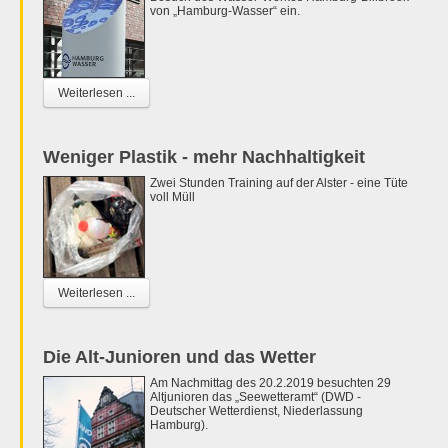
von „Hamburg-Wasser“ ein.
Weiterlesen ...
Weniger Plastik - mehr Nachhaltigkeit
Zwei Stunden Training auf der Alster - eine Tüte
voll Müll
Weiterlesen ...
Die Alt-Junioren und das Wetter
Am Nachmittag des 20.2.2019 besuchten 29
Altjunioren das „Seewetteramt“ (DWD -
Deutscher Wetterdienst, Niederlassung
Hamburg).