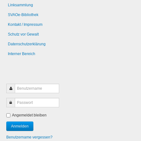
Linksammlung
SVAOe-Bibliothek
Kontakt / Impressum
Schutz vor Gewalt
Datenschutzerklärung
Interner Bereich
Angemeldet bleiben
Benutzername vergessen?