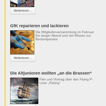
Weiterlesen ...
GfK reparieren und lackieren
Die Mitgliederversammlung im Februar
Ein langer Abend und viel Wissen zur
Bootsreparatur
Weiterlesen ...
Die Altjunioren wollten „an die Brassen“
Film und Vortrag über den Flying P-
Liner „Peking“