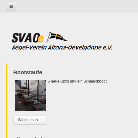
Startseite
Bootstaufe
5 neue Optis und ein Schlauchboot
Weiterlesen ...