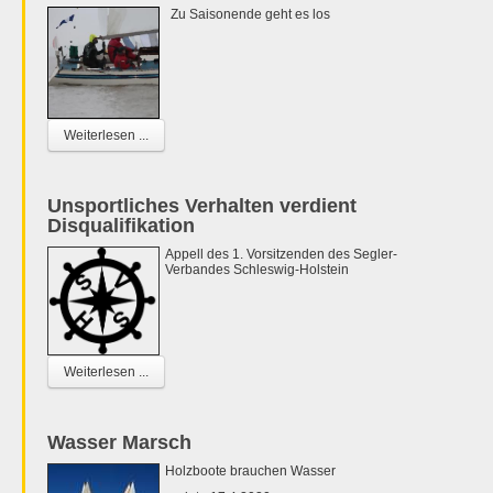
Zu Saisonende geht es los
Weiterlesen ...
Unsportliches Verhalten verdient
Disqualifikation
Appell des 1. Vorsitzenden des Segler-
Verbandes Schleswig-Holstein
Weiterlesen ...
Wasser Marsch
Holzboote brauchen Wasser