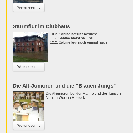
Weiterlesen ...
Sturmflut im Clubhaus
10.2. Sabine hat uns besucht
11.2. Sabine bleibt bei uns
12.2. Sabine legt noch einmal nach
Weiterlesen ...
Die Alt-Junioren und die "Blauen Jungs"
Die Altjunioren bei der Marine und der Tamsen-
Maritim-Werft in Rostock
Weiterlesen ...