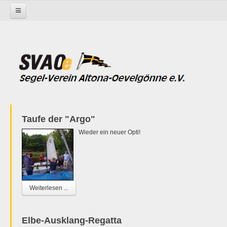
Startseite
Taufe der "Argo"
Wieder ein neuer Opti!
Weiterlesen ...
Elbe-Ausklang-Regatta