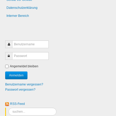
Datenschutzerklärung
Interner Bereich
Angemeldet bleiben
Benutzername vergessen?
Passwort vergessen?
RSS-Feed
Suchen
...