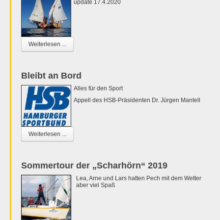
update 17.4.2020
Weiterlesen ...
Bleibt an Bord
Alles für den Sport
Appell des HSB-Präsidenten Dr. Jürgen Mantell
Weiterlesen ...
Sommertour der „Scharhörn“ 2019
Lea, Arne und Lars hatten Pech mit dem Wetter
aber viel Spaß