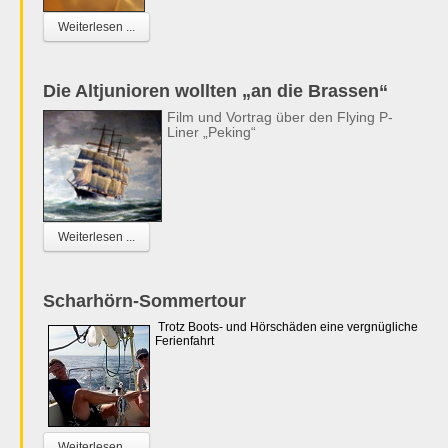
Weiterlesen ...
Die Altjunioren wollten „an die Brassen“
Film und Vortrag über den Flying P-
Liner „Peking“
Weiterlesen ...
Scharhörn-Sommertour
Trotz Boots- und Hörschäden eine vergnügliche
Ferienfahrt
Weiterlesen ...