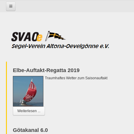
Startseite
Elbe-Auftakt-Regatta 2019
Traumhaftes Wetter zum Saisonauftakt
Weiterlesen ...
Götakanal 6.0