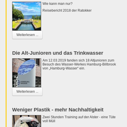
Wie kann man nur?
Reisebericht 2018 der Ratokker
Weiterlesen ...
Die Alt-Junioren und das Trinkwasser
Am 12.03.2019 fanden sich 18 Altjunioren zum
Besuch des Wasser-Werkes Hamburg-Billbrook
von „Hamburg-Wasser“ ein.
Weiterlesen ...
Weniger Plastik - mehr Nachhaltigkeit
Zwei Stunden Training auf der Alster - eine Tüte
voll Müll