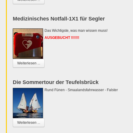
Medizinisches Notfall-1X1 für Segler
Das Wichtigste, was man wissen muss!
AUSGEBUCHT !!!!!!!
Weiterlesen ...
Die Sommertour der Teufelsbrück
Rund Fünen - Smaalandsfahrwasser - Falster
Weiterlesen ...