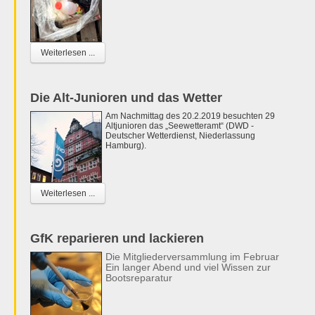
Weiterlesen ...
Die Alt-Junioren und das Wetter
Am Nachmittag des 20.2.2019 besuchten 29
Altjunioren das „Seewetteramt“ (DWD -
Deutscher Wetterdienst, Niederlassung
Hamburg).
Weiterlesen ...
GfK reparieren und lackieren
Die Mitgliederversammlung im Februar
Ein langer Abend und viel Wissen zur
Bootsreparatur