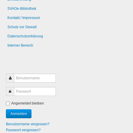
SVAOe-Bibliothek
Kontakt / Impressum
Schutz vor Gewalt
Datenschutzerklärung
Interner Bereich
Angemeldet bleiben
Benutzername vergessen?
Passwort vergessen?